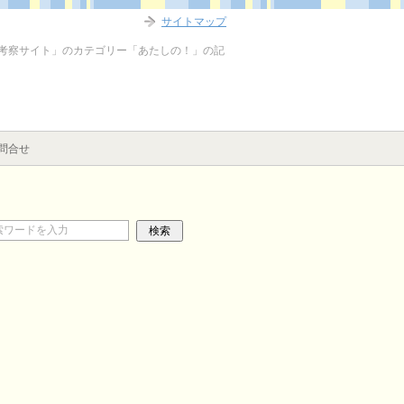
サイトマップ
想考察サイト」のカテゴリー「あたしの！」の記
問合せ