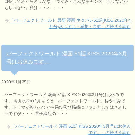
目指してみたらどうかな」 つぐみ＜こんなチャンス もうないか
もしれない。私は・・＞ ・・・
「パーフェクトワールド 最新 漫画 ネタバレ51話(KISS 2020年4
月号)あらすじ・感想・考察」の続きを読む
パーフェクトワールド 漫画 51話 KISS 2020年3月
号はお休みです。
2020年1月25日
パーフェクトワールド 漫画 51話 KISS 2020年3月号はお休みで
す。 今月のKiss3月号では「パーフェクトワールド」おやすみで
す。ドラマが終わってから飛び飛び掲載にファンとしてはさみし
いですが・・・ 養子縁組の・・・
「パーフェクトワールド 漫画 51話 KISS 2020年3月号はお休み
です。」の続きを読む