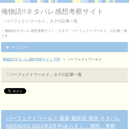
俺物語!!ネタバレ感想考察サイト
「パーフェクトワールド」タグの記事一覧
「俺物語!!ネタバレ感想考察サイト」のタグ「パーフェクトワールド」の記事一覧
です
メニュー
俺物語!!ネタバレ感想考察サイト TOP
パーフェクトワールド
「パーフェクトワールド」タグの記事一覧
パーフェクトワールド 最新 最終回 漫画 ネタバレ
59話(KISS 2021年3月号)あらすじ・感想・考察