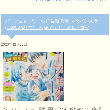
パーフェクトワールド 最新 漫画 ネタバレ58話
(KISS 2021年2月号)あらすじ・感想・考察
2020年12月25日
パーフェクトワールド 最新 漫画 ネタバレ58話(KISS 2021年2月