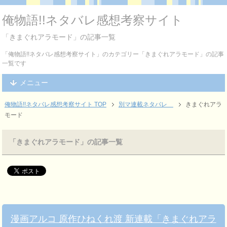
俺物語!!ネタバレ感想考察サイト
「きまぐれアラモード」の記事一覧
「俺物語!!ネタバレ感想考察サイト」のカテゴリー「きまぐれアラモード」の記事
一覧です
メニュー
俺物語!!ネタバレ感想考察サイト TOP
別マ連載ネタバレ
きまぐれアラ
モード
「きまぐれアラモード」の記事一覧
漫画アルコ 原作ひねくれ渡 新連載「きまぐれアラ