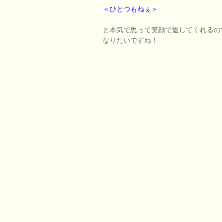
＜ひとつもねぇ＞
と本気で思って笑顔で返してくれるの
なりたいですね！