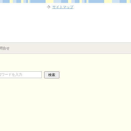
サイトマップ
問合せ