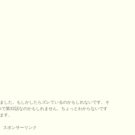
いました。もしかしたらズレているのかもしれないです。そ
つで第32話なのかもしれません。ちょっとわからないです
きます。
スポンサーリンク