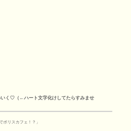
わいく♡（←ハート文字化けしてたらすみませ
でポリスカフェ！？」