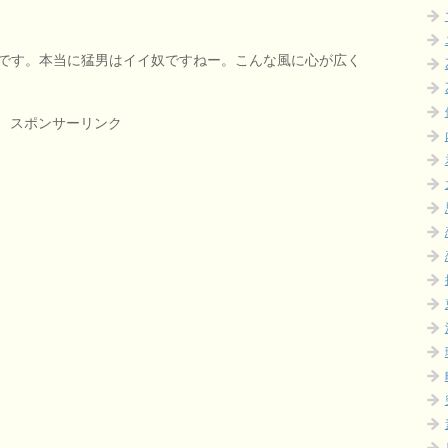
です。本当に猛男はイイ奴ですねー。こんな風に心が広く
スポンサーリンク