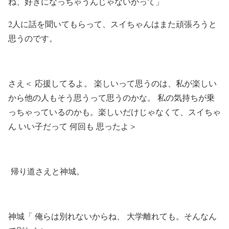
ね、好きになっちゃうんじゃないかって」
2人に話を聞いてもらって、スイちゃんはまた頑張ろうと
思うのです。
さえ＜ 応援してるよ。 楽しいって思うのは、私が楽しい
から他の人もそう思うって思うのかな。 私の気持ちが乗
っちゃっているのかも。楽しいだけじゃなくて、スイちゃ
ん いい子だって 何回も 思ったよ＞
帰り道さえと神城。
神城「 俺らは別れないからね、 大学離れても。そんなん