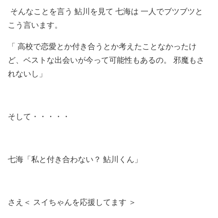
そんなことを言う 鮎川を見て 七海は 一人でブツブツと
こう言います。
「 高校で恋愛とか付き合うとか考えたことなかったけ
ど、ベストな出会いが今って可能性もあるの。 邪魔もさ
れないし」
そして・・・・・
七海「私と付き合わない？ 鮎川くん」
さえ＜ スイちゃんを応援してます ＞