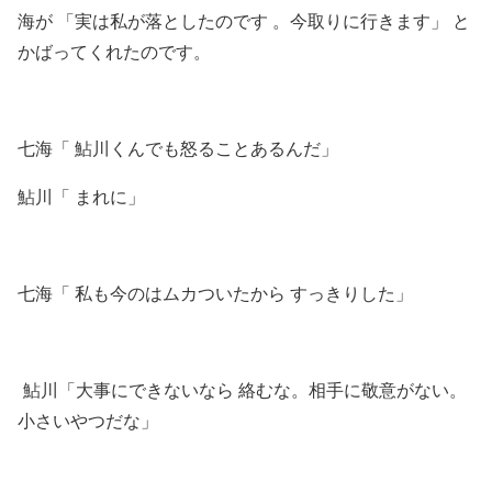
海が 「実は私が落としたのです 。今取りに行きます」 と
かばってくれたのです。
七海「 鮎川くんでも怒ることあるんだ」
鮎川「 まれに」
七海「 私も今のはムカついたから すっきりした」
鮎川「大事にできないなら 絡むな。相手に敬意がない。
小さいやつだな」