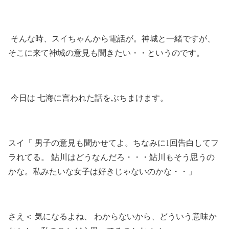
そんな時、スイちゃんから電話が。神城と一緒ですが、
そこに来て神城の意見も聞きたい・・というのです。
今日は 七海に言われた話をぶちまけます。
スイ「 男子の意見も聞かせてよ。ちなみに1回告白してフ
ラれてる。 鮎川はどうなんだろ・・・鮎川もそう思うの
かな。私みたいな女子は好きじゃないのかな・・」
さえ＜ 気になるよね、 わからないから、どういう意味か