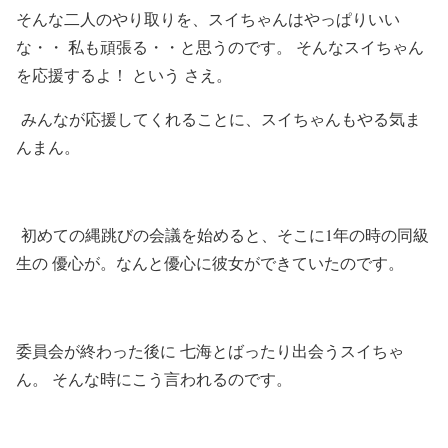
そんな二人のやり取りを、スイちゃんはやっぱりいい
な・・ 私も頑張る・・と思うのです。 そんなスイちゃん
を応援するよ！ という さえ。
みんなが応援してくれることに、スイちゃんもやる気ま
んまん。
初めての縄跳びの会議を始めると、そこに1年の時の同級
生の 優心が。なんと優心に彼女ができていたのです。
委員会が終わった後に 七海とばったり出会うスイちゃ
ん。 そんな時にこう言われるのです。