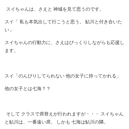
スイちゃんは、さえと 神城を見て思うのです。
スイ「 私も本気出して行こうと思う。 鮎川と付き合いた
い」
スイちゃんの行動力に、さえはびっくりしながらも応援し
ます。
スイ「
のんびりしてられない 他の女子に持ってかれる」
他の女子とは七海？？
そして クラスで席替えが行われますが・・・ スイちゃん
と鮎川は、一番遠い席。 しかも 七海は鮎川の隣。