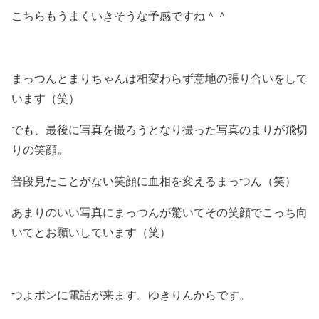
こちらもうまくいきそうな予感ですね＾＾
まっつんとまりちゃんは相変わらず意地の張り合いをして
います（笑）
でも、最後に写真を撮ろうとなり撮った写真のまりが飛切
りの笑顔。
普段見たことがない笑顔に血相を変えるまっつん（笑）
あまりのいい写真にまっつんが驚いてその笑顔でこっち向
いてとお願いしています（笑）
つよポンに電話が来ます。ゆきりんからです。