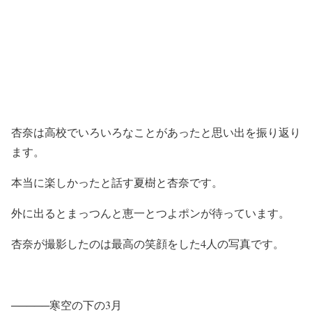
杏奈は高校でいろいろなことがあったと思い出を振り返り
ます。
本当に楽しかったと話す夏樹と杏奈です。
外に出るとまっつんと恵一とつよポンが待っています。
杏奈が撮影したのは最高の笑顔をした4人の写真です。
─────寒空の下の3月