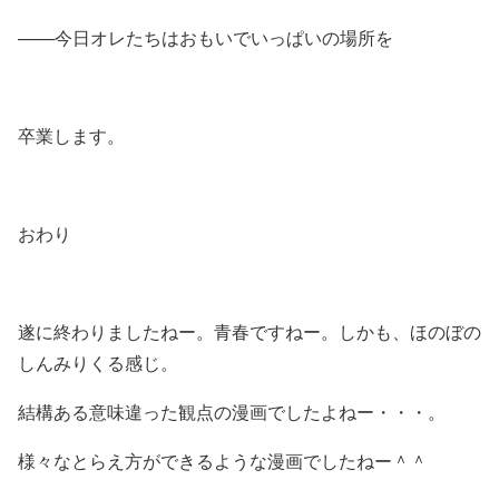
───今日オレたちはおもいでいっぱいの場所を
卒業します。
おわり
遂に終わりましたねー。青春ですねー。しかも、ほのぼの
しんみりくる感じ。
結構ある意味違った観点の漫画でしたよねー・・・。
様々なとらえ方ができるような漫画でしたねー＾＾