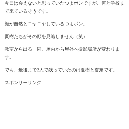
今日は会えないと思っていたつよポンですが、何と学校ま
で来ているそうです。
顔が自然とニヤニヤしているつよポン。
夏樹たちがその顔を見逃しません（笑）
教室から出る一同、屋内から屋外へ撮影場所が変わりま
す。
でも、最後まで2人で残っていたのは夏樹と杏奈です。
スポンサーリンク