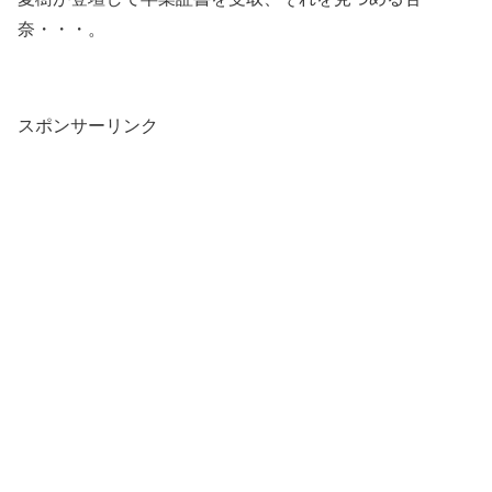
奈・・・。
スポンサーリンク