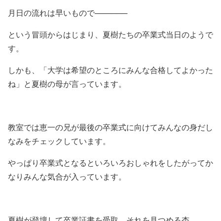
月日の流れは早いもので──────
という冒頭からはじまり、夏樹たちの卒業式当日のようで
す。
しかも、「大学は希望のところにみんな合格してよかった
ね」と夏樹の母が言っています。
教室では恵一の兄が最後の卒業式に向けてみんなの身だし
なみをチェックしています。
やっぱり卒業式となるといろいろおしゃれをしたがってか
なりみんな気合が入っています。
夏樹が登壇して卒業証書を受取、それを見つめる杏