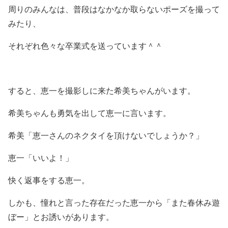
周りのみんなは、普段はなかなか取らないポーズを撮って
みたり、
それぞれ色々な卒業式を送っています＾＾
すると、恵一を撮影しに来た希美ちゃんがいます。
希美ちゃんも勇気を出して恵一に言います。
希美「恵一さんのネクタイを頂けないでしょうか？」
恵一「いいよ！」
快く返事をする恵一。
しかも、憧れと言った存在だった恵一から「また春休み遊
ぼー」とお誘いがあります。