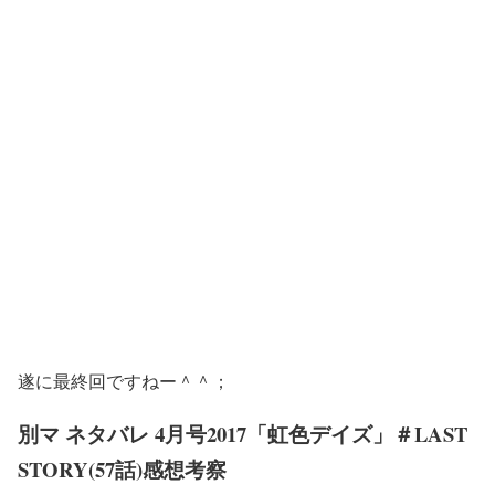
遂に最終回ですねー＾＾；
別マ ネタバレ 4月号2017「虹色デイズ」＃LAST
STORY(57話)感想考察