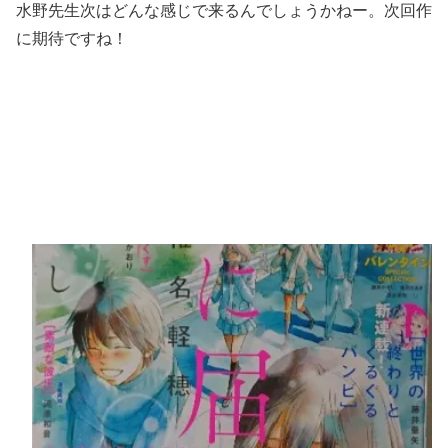
水野先生次はどんな感じで来るんでしょうかねー。次回作
に期待ですね！