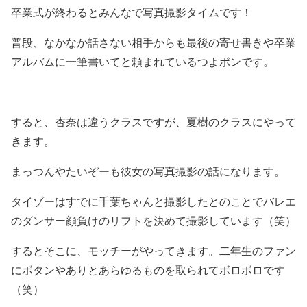
卒業式が終わるとみんなで写真撮影タイムです！
普段、なかなか話さない相手からも最後の寄せ書きや卒業
アルバムに一筆書いてと頼まれているつよポンです。
すると、杏奈は違うクラスですが、夏樹のクラスにやって
きます。
まっつんやたいぞーも彼女の写真撮影の話になります。
タイゾーはすでに千葉ちゃんと撮影したとのことでバレエ
のダンサー顔負けのリフトを決めて撮影しています（笑）
するとそこに、モッチーがやってきます。二年生のファン
にボタンやありとあらゆるものを取られてボロボロです
（笑）