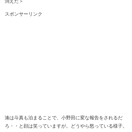
消えた＞
スポンサーリンク
湊は斗真も泊まることで、小野田に変な報告をされるだ
ろ・・と顔は笑っていますが。どうやら怒っている様子。