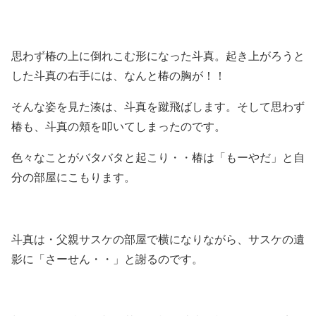
思わず椿の上に倒れこむ形になった斗真。起き上がろうと
した斗真の右手には、なんと椿の胸が！！
そんな姿を見た湊は、斗真を蹴飛ばします。そして思わず
椿も、斗真の頬を叩いてしまったのです。
色々なことがバタバタと起こり・・椿は「もーやだ」と自
分の部屋にこもります。
斗真は・父親サスケの部屋で横になりながら、サスケの遺
影に「さーせん・・」と謝るのです。