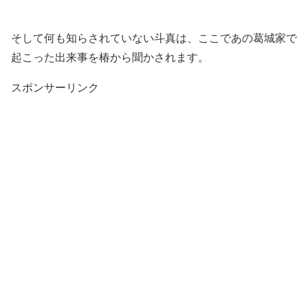
そして何も知らされていない斗真は、ここであの葛城家で
起こった出来事を椿から聞かされます。
スポンサーリンク