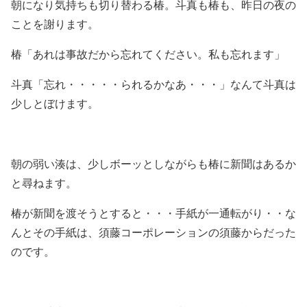
朝になり気持ちも切り替わる椿。斗真も椿も、昨日の夜の
ことを謝ります。
椿「あれは事故だから忘れてください。私も忘れます」
斗真「忘れ・・・・・られるかなあ・・・」なんて斗真は
少しとぼけます。
朝の弱い湊は、少しボーッとしながらも椿に新聞はあるか
と尋ねます。
椿が新聞を渡そうとすると・・・手紙が一通転がり・・な
んとその手紙は、須藤コーポレーションの須藤からだった
のです。