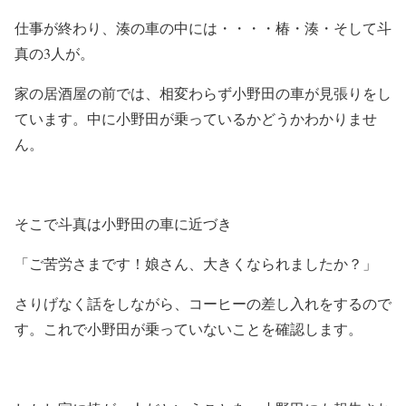
仕事が終わり、湊の車の中には・・・・椿・湊・そして斗
真の3人が。
家の居酒屋の前では、相変わらず小野田の車が見張りをし
ています。中に小野田が乗っているかどうかわかりませ
ん。
そこで斗真は小野田の車に近づき
「ご苦労さまです！娘さん、大きくなられましたか？」
さりげなく話をしながら、コーヒーの差し入れをするので
す。これで小野田が乗っていないことを確認します。