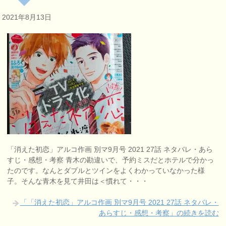
2021年8月13日
「消えた初恋」アルコ作画 別マ9月号 2021 27話 ネタバレ・あら
すじ・感想・考察 青木の勘違いで、予約ミスだとホテルで分かっ
たのです。なんとダブルとツインをよくわかっていなかった様
子。そんな青木を見て井田は＜慣れて・・・
「「消えた初恋」アルコ作画 別マ9月号 2021 27話 ネタバレ・
あらすじ・感想・考察」の続きを読む