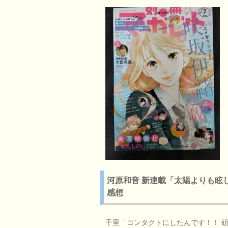
河原和音 新連載「太陽よりも眩しい
感想
千里「コンタクトにしたんです！！ 