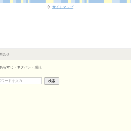
サイトマップ
問合せ
号 あらすじ・ネタバレ・感想