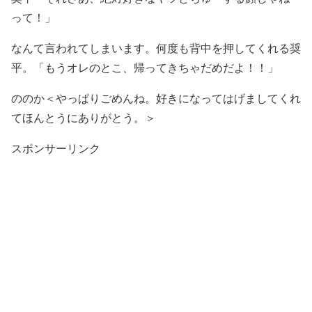
って！」
なんて言われてしまいます。何度も背中を押してくれる奨
平。「もうオレのとこ、帰ってきちゃだめだよ！！」
ののか＜やっぱりごめんね。好きになってはげましてくれ
てほんとうにありがとう。＞
スポンサーリンク