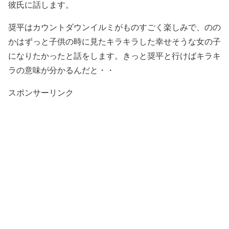
彼氏に話します。
奨平はカウントダウンイルミがものすごく楽しみで、のの
かはずっと子供の時に見たキラキラした幸せそうな女の子
になりたかったと話をします。きっと奨平と行けばキラキ
ラの意味が分かるんだと・・
スポンサーリンク