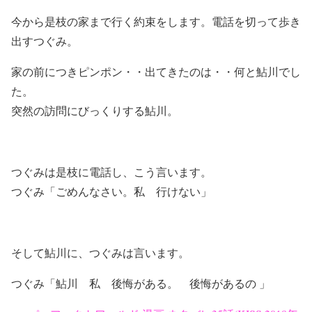
今から是枝の家まで行く約束をします。電話を切って歩き
出すつぐみ。
家の前につきピンポン・・出てきたのは・・何と鮎川でし
た。
突然の訪問にびっくりする鮎川。
つぐみは是枝に電話し、こう言います。
つぐみ「ごめんなさい。私 行けない」
そして鮎川に、つぐみは言います。
つぐみ「鮎川 私 後悔がある。 後悔があるの 」