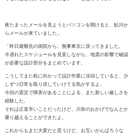
夜たまったメールを見ようとパソコンを開けると、鮎川か
らメールが来ていました.。
「昨日避難先の病院から、無事東京に戻ってきました。
今遅れたスケジュールを見直しながら、地震の影響で確認
が必要な設計部分をまとめています。
こうしてまた机に向かって設計作業に没頭していると、少
しずつ日常を取り戻していけてる気がするよ。
今回の震災で障害があることによる、また新しい厳しさを
経験した。
それは正直辛いことだったけど、川奈のおかげでなんとか
乗り越えることができたよ。
これからもまだ大変だと思うけど、お互いがんばろうな