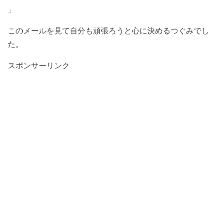
」
このメールを見て自分も頑張ろうと心に決めるつぐみでし
た。
スポンサーリンク