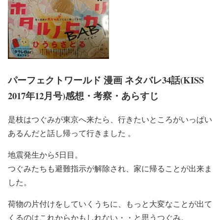
パーフェクトワールド 漫画 ネタバレ34話(KISS
2017年12月号)感想・考察・あらすじ
是枝はつぐみが東京へ来たら、行きたいところがいっぱい
あるんだと話し帰って行きました 。
地震発生から5日目。
つぐみたちも避難指示が解除され、家に帰ることが出来ま
した。
荷物の片付けをしていくうちに、もっと大変なことが出て
くるのはこれからかもしれない・・と思うつぐみ。