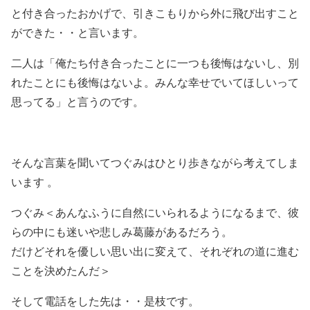
と付き合ったおかげで、引きこもりから外に飛び出すこと
ができた・・と言います。
二人は「俺たち付き合ったことに一つも後悔はないし、別
れたことにも後悔はないよ。みんな幸せでいてほしいって
思ってる」と言うのです。
そんな言葉を聞いてつぐみはひとり歩きながら考えてしま
います 。
つぐみ＜あんなふうに自然にいられるようになるまで、彼
らの中にも迷いや悲しみ葛藤があるだろう。
だけどそれを優しい思い出に変えて、それぞれの道に進む
ことを決めたんだ＞
そして電話をした先は・・是枝です。