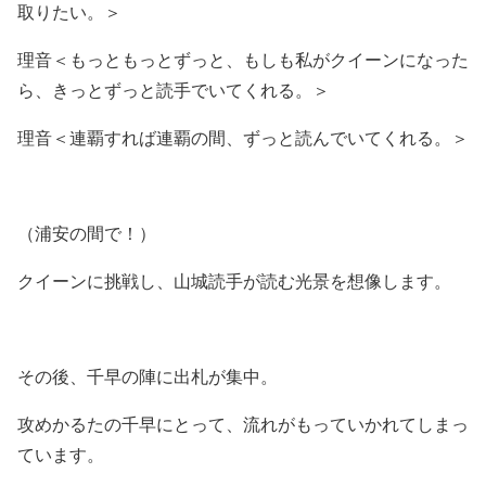
取りたい。＞
理音＜もっともっとずっと、もしも私がクイーンになった
ら、きっとずっと読手でいてくれる。＞
理音＜連覇すれば連覇の間、ずっと読んでいてくれる。＞
（浦安の間で！）
クイーンに挑戦し、山城読手が読む光景を想像します。
その後、千早の陣に出札が集中。
攻めかるたの千早にとって、流れがもっていかれてしまっ
ています。