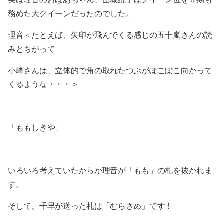
務めた大クイーンだったのでした。
理音＜たとえば、矢印が飛んでくる感じの五十嵐さんの読
みとちがって
小峰さんは、立体的で角の取れたつぶがぽこぽこ向かって
くるような・・・＞
「ももしきや」
いろいろ考えていたからか理音が「もも」の札を抜かれま
す。
そして、千早が送った札は「むらさめ」です！