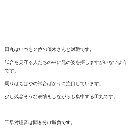
田丸はいつも２位の優木さんと対戦です。
試合を見守る人たちの中に兄の姿を探しますがいないよう
です。
周りはちはやの試合ばかりに注目しています。
少し残念そうな表情をしながらも集中する田丸です。
千早対理音は聞き分け勝負です。