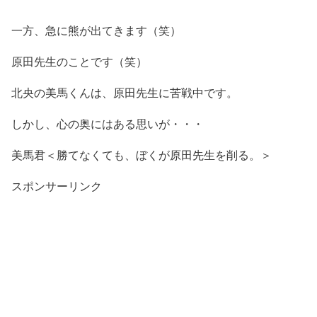
一方、急に熊が出てきます（笑）
原田先生のことです（笑）
北央の美馬くんは、原田先生に苦戦中です。
しかし、心の奥にはある思いが・・・
美馬君＜勝てなくても、ぼくが原田先生を削る。＞
スポンサーリンク