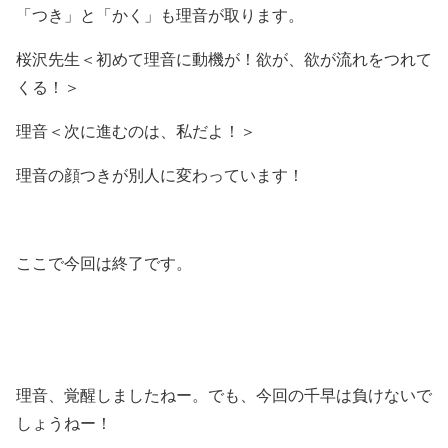
「つき」と「かく」も理音が取ります。
桜沢先生＜初めて理音に動機が！欲が、欲が流れをつれて
くる！＞
理音＜次に進むのは、私だよ！＞
理音の顔つきが別人に変わっています！
ここで今回は終了です。
理音、覚醒しましたねー。でも、今回の千早は負けないで
しょうねー！