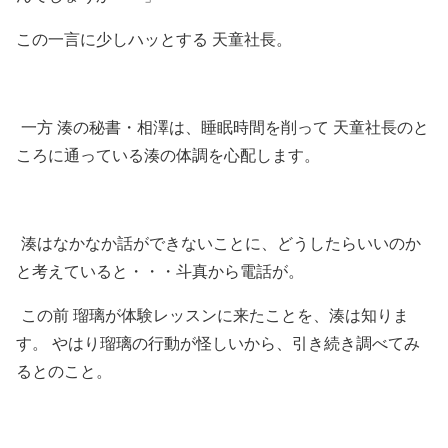
この一言に少しハッとする 天童社長。
一方 湊の秘書・相澤は、睡眠時間を削って 天童社長のと
ころに通っている湊の体調を心配します。
湊はなかなか話ができないことに、どうしたらいいのか
と考えていると・・・斗真から電話が。
この前 瑠璃が体験レッスンに来たことを、湊は知りま
す。 やはり瑠璃の行動が怪しいから、引き続き調べてみ
るとのこと。