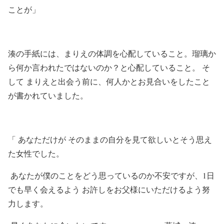
ことが」
湊の手紙には、まりえの体調を心配していること。瑠璃か
ら何か言われたではないのか？と心配していること。 そ
して まりえと出会う前に、何人かとお見合いをしたこと
が書かれていました。
「 あなただけが そのままの自分を見て欲しいとそう思え
た女性でした。
あなたが僕のことをどう思っているのか不安ですが、1日
でも早く会えるよう お許しをお父様にいただけるよう努
力します。