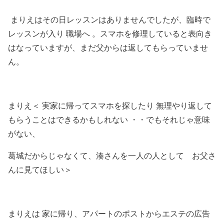
まりえはその日レッスンはありませんでしたが、臨時で
レッスンが入り 職場へ 。スマホを修理していると表向き
はなっていますが、まだ父からは返してもらっていませ
ん。
まりえ＜ 実家に帰ってスマホを探したり 無理やり返して
もらうことはできるかもしれない ・・でもそれじゃ意味
がない、
葛城だからじゃなくて、湊さんを一人の人として お父さ
んに見てほしい＞
まりえは 家に帰り、アパートのポストからエステの広告