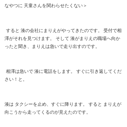
なやつに 天童さんを関わらせたくない＞
すると 湊の会社にまりえがやってきたのです。 受付で相
澤がそれを見つけます。 そして 湊がまりえの職場へ向か
ったと聞き、まりえは急いで走り出すのです。
相澤は急いで 湊に電話をします。 すぐに引き返してくだ
さい！と。
湊は タクシーを止め、すぐに降ります。 すると まりえが
向こうから走ってくるのが見えたのです。