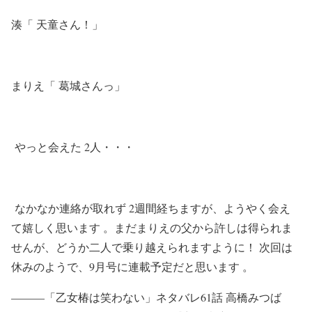
湊「 天童さん！」
まりえ「 葛城さんっ」
やっと会えた 2人・・・
なかなか連絡が取れず 2週間経ちますが、ようやく会え
て嬉しく思います 。まだまりえの父から許しは得られま
せんが、どうか二人で乗り越えられますように！ 次回は
休みのようで、9月号に連載予定だと思います 。
———「乙女椿は笑わない」ネタバレ61話 高橋みつば