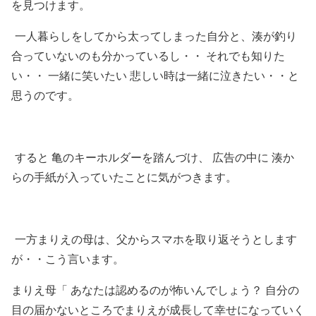
を見つけます。
一人暮らしをしてから太ってしまった自分と、湊が釣り
合っていないのも分かっているし・・ それでも知りた
い・・ 一緒に笑いたい 悲しい時は一緒に泣きたい・・と
思うのです。
すると 亀のキーホルダーを踏んづけ、 広告の中に 湊か
らの手紙が入っていたことに気がつきます。
一方まりえの母は、父からスマホを取り返そうとします
が・・こう言います。
まりえ母「 あなたは認めるのが怖いんでしょう？ 自分の
目の届かないところでまりえが成長して幸せになっていく