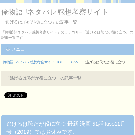
俺物語!!ネタバレ感想考察サイト
「逃げるは恥だが役に立つ」の記事一覧
「俺物語!!ネタバレ感想考察サイト」のカテゴリー「逃げるは恥だが役に立つ」の
記事一覧です
メニュー
俺物語!!ネタバレ感想考察サイト TOP
kISS
逃げるは恥だが役に立つ
「逃げるは恥だが役に立つ」の記事一覧
逃げるは恥だが役に立つ 最新 漫画 51話 kiss11月
号（2019）ではお休みです。