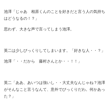
池澤「じゃあ 相原くんのことを好きだと言う人の気持ち
はどうなるの！？」
思わず、大きな声で言ってしまう池澤。
英二は少しびっくりしてしまいます。「好きな人・・？」
池澤「・・だから 藤村さんとか・・！！」
英二「ああ、あいつは強いし・・大丈夫なんじゃね？池澤
がそんなこと言うなんて、意外でびっくりだわ。何かあっ
た？」