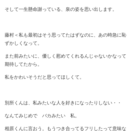
そして一生懸命謝っている、泉の姿を思い出します。
藤村＜私も最初はそう思ってたはずなのに、あの時急に恥
ずかしくなって。
また前みたいに、優しく慰めてくれるんじゃないかなって
期待してたから。
私をかわいそうだと思ってほしくて。
別所くんは、私みたいな人を好きになったりしない・・
なんてみじめで バカみたい 私。
相原くんに言おう。もうつき合ってるフリしたって意味な