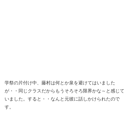
学祭の片付け中、藤村は何とか泉を避けてはいました
が・・同じクラスだからもうそろそろ限界かな～と感じて
いました。すると・・なんと元彼に話しかけられたので
す。