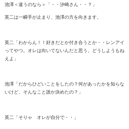
池澤＜違うのなら＞「・・汐崎さん・・？」
英二は一瞬手が止まり、池澤の方を向きます。
英二「わからん！！好きだとか付き合うとか・・レンアイ
ってやつ。オレは向いてないんだと思う。どうしようもね
えよ」
池澤「だからひどいことをしたの？何があったかを知らな
いけど、そんなこと誰か決めたの？」
英二「そりゃ オレが自分で・・」