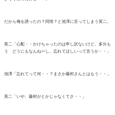
だから俺を誘ったの？同情？と池澤に言ってしまう英二。
英二「心配・・かけちゃったのは申し訳ないけど。多分も
う どうにもなんねーし。忘れてほしいって言うか・・」
池澤「忘れてって何・・？まさか藤村さんとはもう・・」
英二「いや、藤村がとかじゃなくてさ・・」