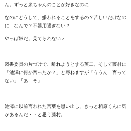
ん。ずっと泉ちゃんのことが好きなのに
なのにどうして、嫌われることをするの？苦しいだけなの
に なんで？不器用過ぎない？
やっぱ嫌だ。見てられない＞
図書委員の片づけで、離れようとする英二。そして藤村に
「池澤に何か言ったか？」と尋ねますが「ううん 言って
ない」「あ そ」
池澤に以前言われた言葉を思い出し、きっと相原くんに気
があるんだ・・と思う藤村。