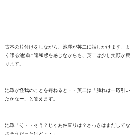
古本の片付けをしながら、池澤が英二に話しかけます。よ
く喋る池澤に違和感を感じながらも、英二は少し笑顔が戻
ります。
池澤が怪我のことを尋ねると・・英二は「腫れは一応引い
たかなー」と答えます。
池澤「そ・・そう？じゃあ仲直りは？さっきはまだしてな
さそうだったけど・・」