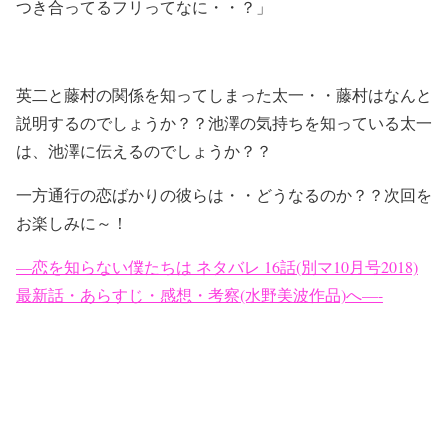
つき合ってるフリってなに・・？」
英二と藤村の関係を知ってしまった太一・・藤村はなんと
説明するのでしょうか？？池澤の気持ちを知っている太一
は、池澤に伝えるのでしょうか？？
一方通行の恋ばかりの彼らは・・どうなるのか？？次回を
お楽しみに～！
—恋を知らない僕たちは ネタバレ 16話(別マ10月号2018)
最新話・あらすじ・感想・考察(水野美波作品)へ—-