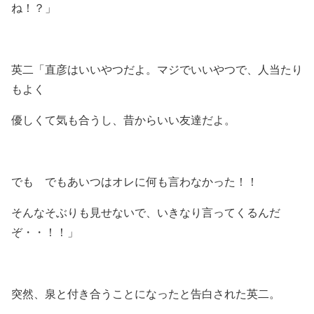
ね！？」
英二「直彦はいいやつだよ。マジでいいやつで、人当たり
もよく
優しくて気も合うし、昔からいい友達だよ。
でも でもあいつはオレに何も言わなかった！！
そんなそぶりも見せないで、いきなり言ってくるんだ
ぞ・・！！」
突然、泉と付き合うことになったと告白された英二。