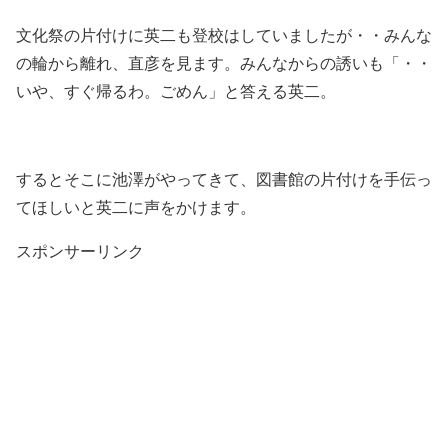
文化祭の片付けに英二も登校はしていましたが・・みんな
の輪から離れ、直彦を見ます。みんなからの誘いも「・・
いや、すぐ帰るわ。ごめん」と答える英二。
するとそこに池澤がやってきて、図書館の片付けを手伝っ
てほしいと英二に声をかけます。
スポンサーリンク