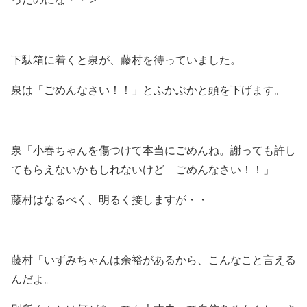
下駄箱に着くと泉が、藤村を待っていました。
泉は「ごめんなさい！！」とふかぶかと頭を下げます。
泉「小春ちゃんを傷つけて本当にごめんね。謝っても許し
てもらえないかもしれないけど ごめんなさい！！」
藤村はなるべく、明るく接しますが・・
藤村「いずみちゃんは余裕があるから、こんなこと言える
んだよ。