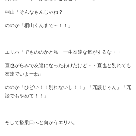
桐山「そんなもんじゃね？」
ののか「桐山くんまで～！！」
エリハ「でもののかと私 一生友達な気がするな・・
直也がらみで友達になったわけだけど・・直也と別れても
友達でいよーね」
ののか「ひどい！！別れないし！！」「冗談じゃん」「冗
談でもやめて！！」
そして搭乗口へと向かうエリハ。