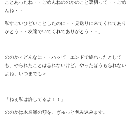
ことあったね・・ごめんねののかのこと裏切って・・ごめ
んね・・
私すごいひどいことしたのに・・見送りに来てくれてあり
がとう・・友達でいてくれてありがとう・・」
ののか＜どんなに・・ハッピーエンドで終わったとして
も、やられたことは忘れないけど。やったほうも忘れない
よね、いつまでも＞
「ねぇ私は許してるよ！！」
ののかは木名瀬の頬を、ぎゅっと包み込みます。