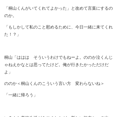
「桐山くんがいてくれてよかった」と改めて言葉にするの
のか。
「もしかして私のこと慰めるために、今日一緒に来てくれ
た！？」
桐山「ははは そういうわけでもねーよ。ののか泣くんじ
ゃねえかなとは思ってたけど。俺が行きたかっただけだ
よ」
ののか＜桐山くんのこういう言い方 変わらないね＞
「一緒に帰ろう」