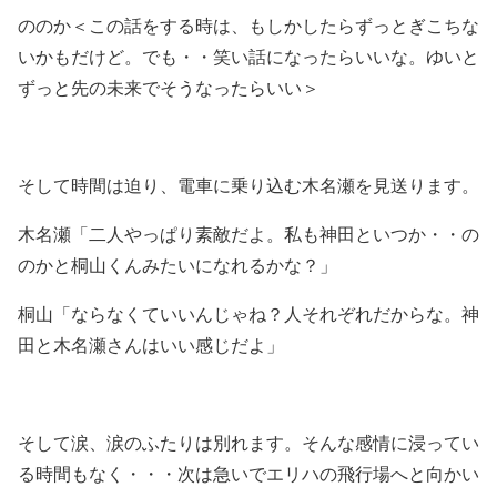
ののか＜この話をする時は、もしかしたらずっとぎこちな
いかもだけど。でも・・笑い話になったらいいな。ゆいと
ずっと先の未来でそうなったらいい＞
そして時間は迫り、電車に乗り込む木名瀬を見送ります。
木名瀬「二人やっぱり素敵だよ。私も神田といつか・・の
のかと桐山くんみたいになれるかな？」
桐山「ならなくていいんじゃね？人それぞれだからな。神
田と木名瀬さんはいい感じだよ」
そして涙、涙のふたりは別れます。そんな感情に浸ってい
る時間もなく・・・次は急いでエリハの飛行場へと向かい