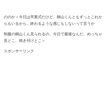
ののか＜今日は卒業式だけど、桐山くんともずっとこれか
らもいるから。終わるような感じもしないって言うか
制服の桐山くん見られるの、今日で最後なんだ。めっちゃ
見とこ。焼き付けとこ＞
スポンサーリンク