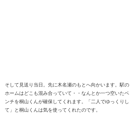
そして見送り当日。先に木名瀬のもとへ向かいます。駅の
ホームはどこも混み合っていて・・なんとか一つ空いたベ
ンチを桐山くんが確保してくれます。「二人でゆっくりし
て」と桐山くんは気を使ってくれたのです。