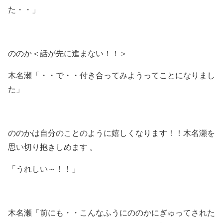
た・・」
ののか＜話が先に進まない！！＞
木名瀬「・・で・・付き合ってみようってことになりまし
た」
ののかは自分のことのように嬉しくなります！！木名瀬を
思い切り抱きしめます 。
「うれしい～！！」
木名瀬「前にも・・こんなふうにののかにぎゅってされた