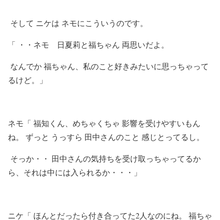
そして ニケは ネモにこういうのです。
「 ・・ネモ 日夏莉と福ちゃん 両思いだよ。
なんでか 福ちゃん、私のこと好きみたいに思っちゃって
るけど。」
ネモ「 福知くん、めちゃくちゃ 影響を受けやすいもん
ね。 ずっと うっすら 田中さんのこと 感じとってるし。
そっか・・ 田中さんの気持ちを受け取っちゃってるか
ら、それは中には入られるか・・・」
ニケ「 ほんとだったら付き合ってた2人なのにね。 福ちゃ