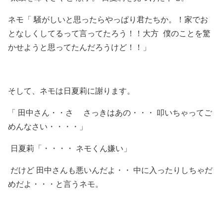
ネモ「 騒がしいと思ったらやっぱり君たちか。！家でお
となしくしてるって言ってたろう！！大方 僕のことを驚
かせようと思ってたんだろうけど！！」
そして、ネモは日夏莉に謝ります。
「 田中さん・・さ さっきはあの・・・ 叩いちゃってご
めんなさい・・・・」
日夏莉「・・・・ ネモくん嫌い」
だけど 田中さんも悪いんだよ・・ 中に入ったりしちゃだ
めだよ・・・と言うネモ。