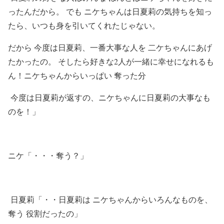
ったんだから。 でも ニケちゃんは日夏莉の気持ちを知っ
たら、いつも身を引いてくれたじゃない。
だから 今度は日夏莉、一番大事な人を 二ケちゃんにあげ
たかったの。 そしたら好きな2人が一緒に幸せになれるも
ん！ニケちゃんからいっぱい 奪った分
今度は日夏莉が返すの、ニケちゃんに日夏莉の大事なも
のを！」
ニケ「・・・奪う？」
日夏莉「・・日夏莉は ニケちゃんからいろんなものを、
奪う 役割だったの」