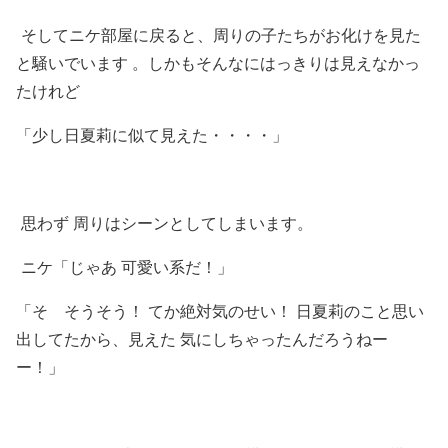
そしてニケ部屋に戻ると、周りの子たちがお化けを見た
と騒いでいます 。しかもそんなにはっきりは見えなかっ
たけれど
「少し日夏莉に似て見えた・・・・」
思わず 周りはシーンとしてしまいます。
ニケ「じゃあ 可愛い系だ！」
「そ そうそう！ てか絶対気のせい！ 日夏莉のこと思い
出してたから、見えた 気にしちゃったんだろうねー
ー！」