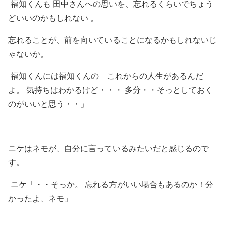
福知くんも 田中さんへの思いを、忘れるくらいでちょう
どいいのかもしれない 。
忘れることが、前を向いていることになるかもしれないじ
ゃないか。
福知くんには福知くんの これからの人生があるんだ
よ。 気持ちはわかるけど・・・ 多分・・そっとしておく
のがいいと思う・・」
ニケはネモが、自分に言っているみたいだと感じるので
す。
ニケ「・・そっか。 忘れる方がいい場合もあるのか！分
かったよ、ネモ」