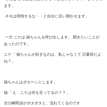
ます。
ネモは同情するな・・と自分に言い聞かせます。
一方 ニケは 福ちゃんを呼び出します。 聞きたいことが
あったのです。
ニケ「 福ちゃんが好きなのは、私じゃなくて 日夏莉だよ
ね？」
福ちゃんはポカーンとします。
福「 え ニケは何を言ってるの？？」
次の瞬間涙がポタポタと、流れてくるのです