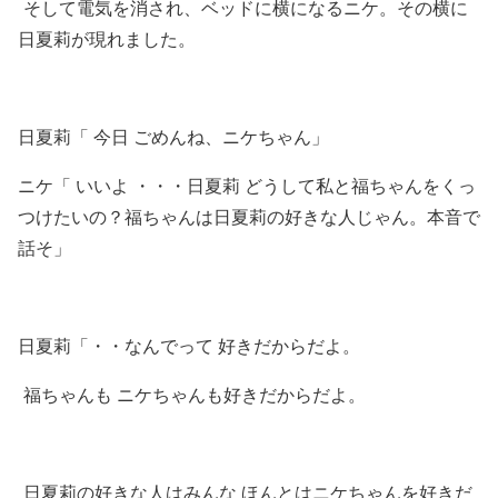
そして電気を消され、ベッドに横になるニケ。その横に
日夏莉が現れました。
日夏莉「 今日 ごめんね、ニケちゃん」
ニケ「 いいよ ・・・日夏莉 どうして私と福ちゃんをくっ
つけたいの？福ちゃんは日夏莉の好きな人じゃん。本音で
話そ」
日夏莉「・・なんでって 好きだからだよ。
福ちゃんも ニケちゃんも好きだからだよ。
日夏莉の好きな人はみんな ほんとはニケちゃんを好きだ