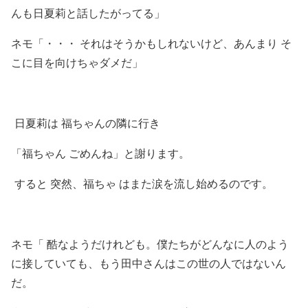
んも日夏莉と話したがってる」
ネモ「・・・ それはそうかもしれないけど、あんまり そ
こに目を向けちゃダメだ」
日夏莉は 福ちゃんの隣に行き
「福ちゃん ごめんね」と謝ります。
すると 突然、福ちゃ はまた涙を流し始めるのです。
ネモ「 酷なようだけれども。僕たちがどんなに人のよう
に接していても、もう田中さんはこの世の人ではないん
だ。