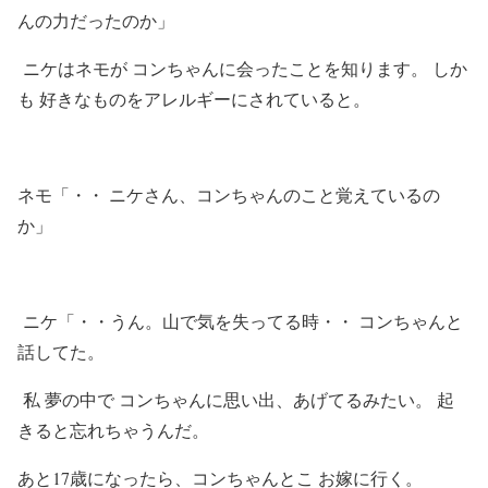
んの力だったのか」
ニケはネモが コンちゃんに会ったことを知ります。 しか
も 好きなものをアレルギーにされていると。
ネモ「・・ ニケさん、コンちゃんのこと覚えているの
か」
ニケ「・・うん。山で気を失ってる時・・ コンちゃんと
話してた。
私 夢の中で コンちゃんに思い出、あげてるみたい。 起
きると忘れちゃうんだ。
あと17歳になったら、コンちゃんとこ お嫁に行く。