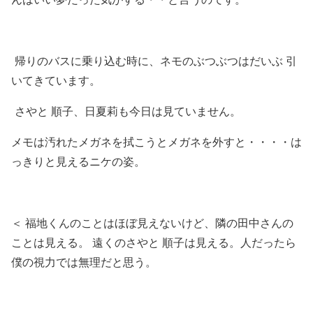
帰りのバスに乗り込む時に、ネモのぶつぶつはだいぶ 引
いてきています。
さやと 順子、日夏莉も今日は見ていません。
メモは汚れたメガネを拭こうとメガネを外すと・・・・は
っきりと見えるニケの姿。
＜ 福地くんのことはほぼ見えないけど、隣の田中さんの
ことは見える。 遠くのさやと 順子は見える。人だったら
僕の視力では無理だと思う。