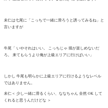
未仁は七尾に「こっちで一緒に滑ろうと誘ってみるね」と
言いますが
牛尾「 いやそれはいい。 こっちじゃ 堀が楽しめないだ
ろ。 来てもらうより俺が上級エリアに行けばいい」
しかし 牛尾も明らかに上級エリアに行けるようなレベル
ではありません。
未仁＜ 少し一緒に滑るくらい、ななちゃん 全然 OK して
くれると思うんだけどな ＞