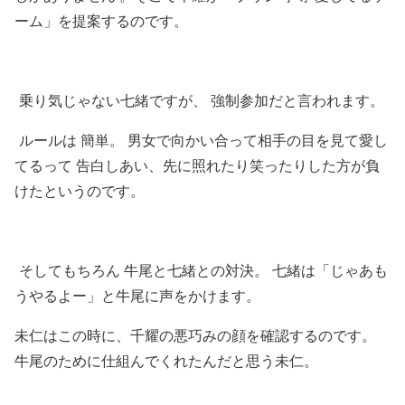
ーム」を提案するのです。
乗り気じゃない七緒ですが、 強制参加だと言われます。
ルールは 簡単。 男女で向かい合って相手の目を見て愛し
てるって 告白しあい、先に照れたり笑ったりした方が負
けたというのです。
そしてもちろん 牛尾と七緒との対決。 七緒は「じゃあも
うやるよー」と牛尾に声をかけます。
未仁はこの時に、千耀の悪巧みの顔を確認するのです。
牛尾のために仕組んでくれたんだと思う未仁。