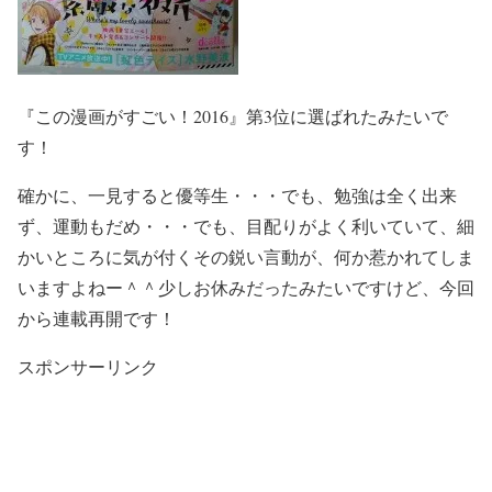
『この漫画がすごい！2016』第3位に選ばれたみたいで
す！
確かに、一見すると優等生・・・でも、勉強は全く出来
ず、運動もだめ・・・でも、目配りがよく利いていて、細
かいところに気が付くその鋭い言動が、何か惹かれてしま
いますよねー＾＾少しお休みだったみたいですけど、今回
から連載再開です！
スポンサーリンク