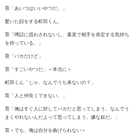
育「あいつはいいやつだ。」
驚いた顔をする町田くん。
育「噂話に惑わされないし、素直で相手を肯定する気持ち
を持っている。」
育「バカだけど」
育「すごいやつだ」＜本当に＞
町田くん「じゃ、なんでうち来ないの？」
育「人と仲良くできない。」
育「俺はすぐ人に対してバカだと思ってしまう。なんでう
まくやれないんだよって思ってしまう。嫌な奴だ。」
育＜でも、俺は自分を曲げられない＞