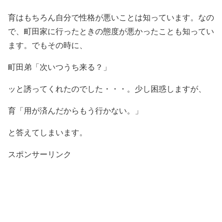
育はもちろん自分で性格が悪いことは知っています。なの
で、町田家に行ったときの態度が悪かったことも知ってい
ます。でもその時に、
町田弟「次いつうち来る？」
ッと誘ってくれたのでした・・・。少し困惑しますが、
育「用が済んだからもう行かない。」
と答えてしまいます。
スポンサーリンク