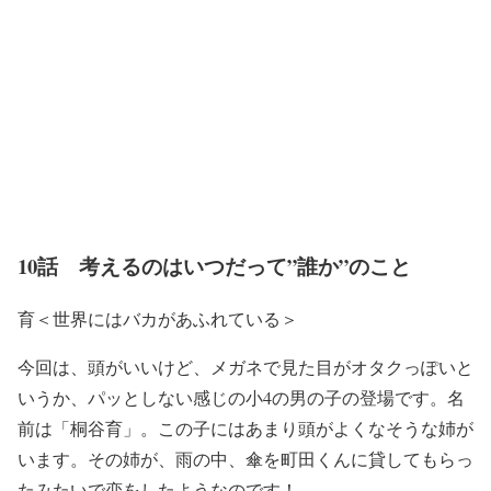
10話 考えるのはいつだって”誰か”のこと
育＜世界にはバカがあふれている＞
今回は、頭がいいけど、メガネで見た目がオタクっぽいと
いうか、パッとしない感じの小4の男の子の登場です。名
前は「桐谷育」。この子にはあまり頭がよくなそうな姉が
います。その姉が、雨の中、傘を町田くんに貸してもらっ
たみたいで恋をしたようなのです！