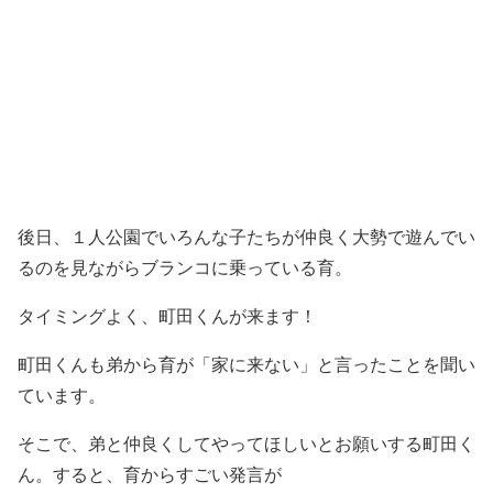
後日、１人公園でいろんな子たちが仲良く大勢で遊んでい
るのを見ながらブランコに乗っている育。
タイミングよく、町田くんが来ます！
町田くんも弟から育が「家に来ない」と言ったことを聞い
ています。
そこで、弟と仲良くしてやってほしいとお願いする町田く
ん。すると、育からすごい発言が