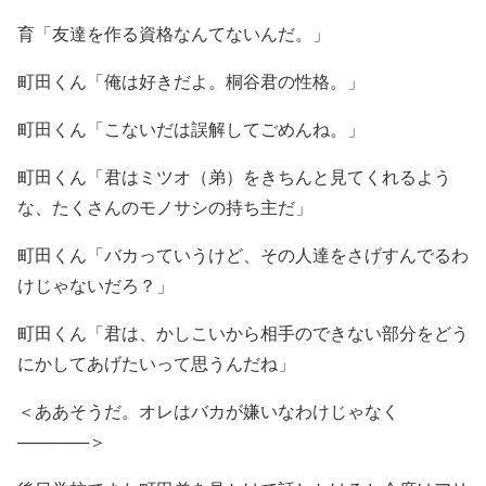
育「友達を作る資格なんてないんだ。」
町田くん「俺は好きだよ。桐谷君の性格。」
町田くん「こないだは誤解してごめんね。」
町田くん「君はミツオ（弟）をきちんと見てくれるよう
な、たくさんのモノサシの持ち主だ」
町田くん「バカっていうけど、その人達をさげすんでるわ
けじゃないだろ？」
町田くん「君は、かしこいから相手のできない部分をどう
にかしてあげたいって思うんだね」
＜ああそうだ。オレはバカが嫌いなわけじゃなく
──────＞