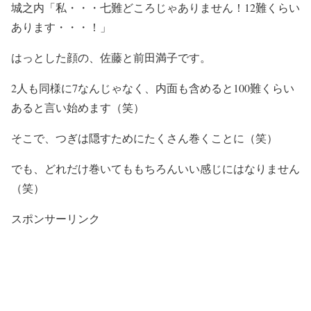
城之内「私・・・七難どころじゃありません！12難くらい
あります・・・！」
はっとした顔の、佐藤と前田満子です。
2人も同様に7なんじゃなく、内面も含めると100難くらい
あると言い始めます（笑）
そこで、つぎは隠すためにたくさん巻くことに（笑）
でも、どれだけ巻いてももちろんいい感じにはなりません
（笑）
スポンサーリンク