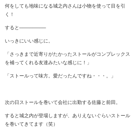
何をしても地味になる城之内さんは小物を使って目を引
く！
すると────────
いっきにいい感じに。
「さっきまで近寄りがたかったストールがコンプレックス
を補ってくれる友達みたいな感じに！」
「ストールって味方。愛だったんですね・・・。」
次の日ストールを巻いて会社に出勤する佐藤と前田。
すると城之内が登場しますが、ありえないぐらいストール
を巻いてきてます（笑）