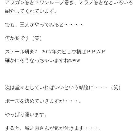
アフガン巻き？ワンループ巻き、ミラノ巻きなどいろいろ
紹介してくれています。
でも、三人がやってみると・・・・
何か変です（笑）
ストール研究2 2017年のヒョウ柄はＰＰＡＰ
確かにそうなっちゃいますねwww
次は堂々としていればいいという結論に・・・（笑）
ポーズを決めていきますが・・・。
やっぱり違います。
すると、城之内さんが気が付きます・・・。