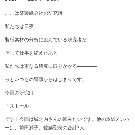
ここは某製紙会社の研究所
私たちは日夜
製紙素材の分析に励んでいる研究者だ
そして仕事を終えたあと
私たちは更なる研究に取りかかる──────
っといつもの冒頭からはじまりです。
今回の研究は
「ストール」
です！今回は城之内さんの回みたいです。他のJSMメンバ
ーは、前田満子、佐藤聖良の合計3人。