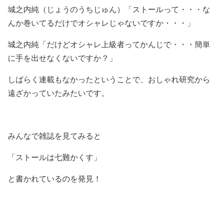
城之内純（じょうのうちじゅん）「ストールって・・・な
んか巻いてるだけでオシャレじゃないですか・・・」
城之内純「だけどオシャレ上級者ってかんじで・・・簡単
に手を出せなくないですか？」
しばらく連載もなかったということで、おしゃれ研究から
遠ざかっていたみたいです。
みんなで雑誌を見てみると
「ストールは七難かくす」
と書かれているのを発見！