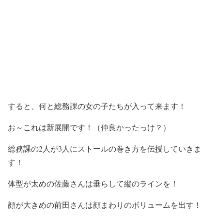
すると、何と総務課の女の子たちが入って来ます！
お～これは新展開です！（仲良かったっけ？）
総務課の2人が3人にストールの巻き方を伝授していきま
す！
体型が太めの佐藤さんは垂らして縦のラインを！
顔が大きめの前田さんは顔まわりのボリュームを出す！