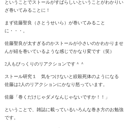
ということでストールがすばらしいということがわかりい
ざ巻いてみることに！
まず佐藤聖良（さとうせいら）が巻いてみること
に・・・。
佐藤聖良が太すぎるのかストールが小さいのかわかりませ
んが紐を巻いているような感じでかなり変です（笑）
2人もびっくりのリアクションです＾＾
ストール研究１ 気をつけないと絞殺死体のようになる
佐藤は2人のリアクションにかなり怒っています。
佐藤「巻くだけじゃダメなんじゃないですか！！」
ということで、雑誌に載っているいろんな巻き方のお勉強
です。