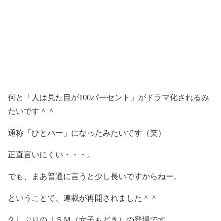
何と「人は見た目が100パーセント」がドラマ化されるみ
たいです＾＾
通称「ひとパー」になったみたいです（笑）
正直言いにくい・・・。
でも、まあ普通に言うと少し長いですからねー。
ということで、連載が再開されました＾＾
久しぶりのＪＳＭ（女子もどき）の登場です。