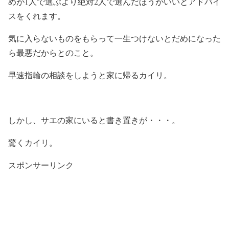
めが1人で選ぶより絶対2人で選んだほうがいいとアドバイ
スをくれます。
気に入らないものをもらって一生つけないとだめになった
ら最悪だからとのこと。
早速指輪の相談をしようと家に帰るカイリ。
しかし、サエの家にいると書き置きが・・・。
驚くカイリ。
スポンサーリンク