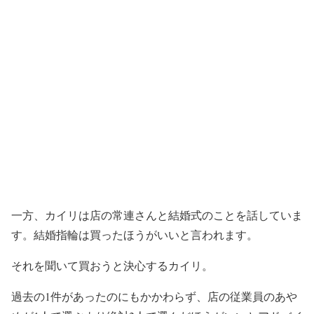
一方、カイリは店の常連さんと結婚式のことを話していま
す。
結婚指輪は買ったほうがいいと言われます。
それを聞いて買おうと決心するカイリ。
過去の1件があったのにもかかわらず、店の従業員のあや