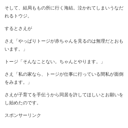
そして、結局ももの所に行く海結。
泣かれてしまいうなだ
れるトウジ。
するとさえが
さえ「やっぱりトージが赤ちゃんを見るのは無理だとおも
います。」
トージ「そんなことない。ちゃんとやります。」
さえ「私の家なら、トージが仕事に行っている間私が面倒
をみます。」
さえが子育てを手伝うから同居を許してほしいとお願いを
し始めたのです。
スポンサーリンク