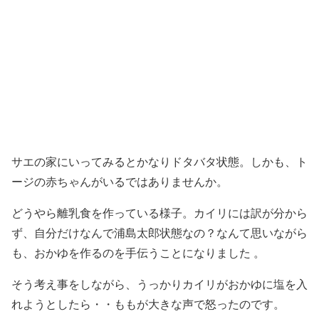
サエの家にいってみるとかなりドタバタ状態。
しかも、ト
ージの赤ちゃんがいるではありませんか。
どうやら離乳食を作っている様子。カイリには訳が分から
ず、自分だけなんで浦島太郎状態なの？なんて思いながら
も、おかゆを作るのを手伝うことになりました 。
そう考え事をしながら、うっかりカイリがおかゆに塩を入
れようとしたら・・ももが大きな声で怒ったのです。