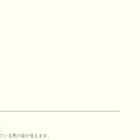
。
ている男の姿が見えます。