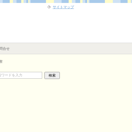
サイトマップ
問合せ
察