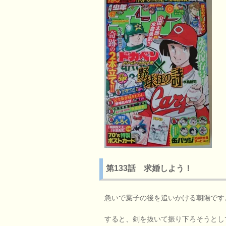
第133話 求婚しよう！
急いで葉子の後を追いかける朝陽です
すると、剣を抜いて振り下ろそうとし