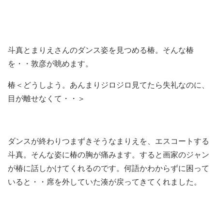
斗真とまりえさんのダンス姿を見つめる椿。そんな椿
を・・敦彦が眺めます。
椿＜どうしよう。あんまりジロジロ見てたら失礼なのに、
目が離せなくて・・＞
ダンスが終わりつまずきそうなまりえを、エスコートする
斗真。そんな姿に椿の胸が痛みます。すると画家のジャン
が椿に話しかけてくれるのです。何語かわからずに困って
いると・・席を外していた湊が戻ってきてくれました。