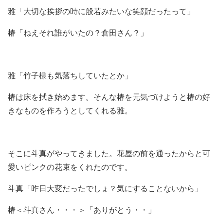
雅「大切な挨拶の時に般若みたいな笑顔だったって」
椿「ねえそれ誰がいたの？倉田さん？」
雅「竹子様も気落ちしていたとか」
椿は床を拭き始めます。そんな椿を元気づけようと椿の好
きなものを作ろうとしてくれる雅。
そこに斗真がやってきました。花屋の前を通ったからと可
愛いピンクの花束をくれたのです。
斗真「昨日大変だったでしょ？気にすることないから」
椿＜斗真さん・・・＞「ありがとう・・」