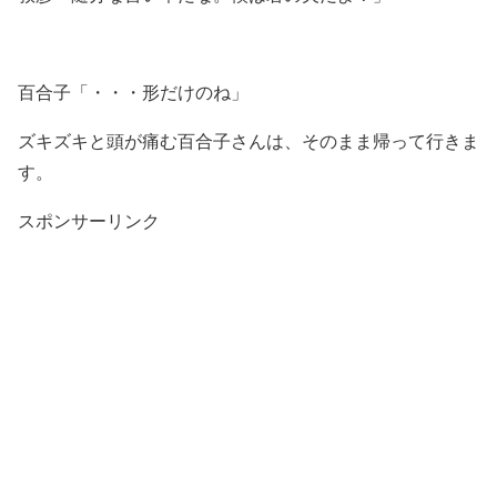
百合子「・・・形だけのね」
ズキズキと頭が痛む百合子さんは、そのまま帰って行きま
す。
スポンサーリンク