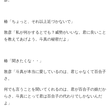
椿「ちょっと、それ以上近づかないで」
敦彦「私が何かするとでも？威勢がいいな。君に良いこと
を教えてあげよう。斗真の秘密だよ」
椿「聞きたくな・・」
敦彦「斗真が本当に愛しているのは、君じゃなくて百合子
さ。
何でも言うことを聞いてくれるのは、君が百合子の娘だか
らさ。斗真にとって君は百合子の代わりでしかないんだ
よ」